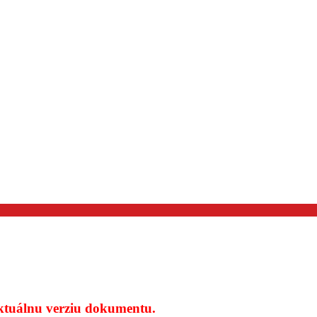
aktuálnu verziu dokumentu.